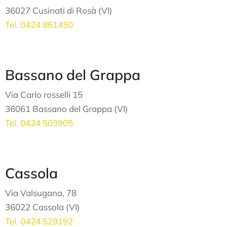
36027 Cusinati di Rosà (VI)
Tel. 0424 861450
Bassano del Grappa
Via Carlo rosselli 15
36061 Bassano del Grappa (VI)
Tel. 0424 503905
Cassola
Via Valsugana, 78
36022 Cassola (VI)
Tel. 0424 529192