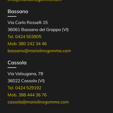
Bassano
Via Carlo Rosselli 15
36061 Bassano del Grappa (VI)
Tel. 0424 503905
Mob: 380 242 34 46
bassano@mariolinogomme.com
Cassola
Via Valsugana, 78
36022 Cassola (VI)
Tel. 0424 529192
Mob. 388 444 36 76
cassola@mariolinogomme.com