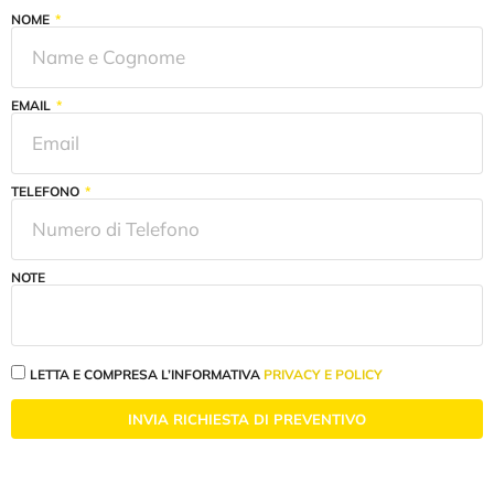
NOME
EMAIL
TELEFONO
NOTE
LETTA E COMPRESA L’INFORMATIVA
PRIVACY E POLICY
INVIA RICHIESTA DI PREVENTIVO