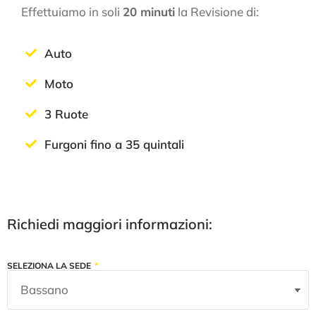
Effettuiamo in soli
20 minuti
la Revisione di:
Auto
Moto
3 Ruote
Furgoni fino a 35 quintali
Richiedi maggiori informazioni:
SELEZIONA LA SEDE