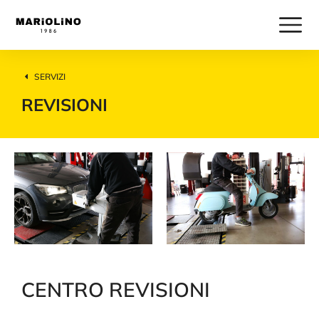
SERVIZI
REVISIONI
CENTRO REVISIONI